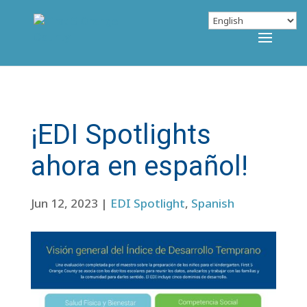
¡EDI Spotlights
ahora en español!
Jun 12, 2023
|
EDI Spotlight
,
Spanish