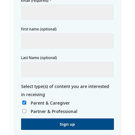
Email (required)
*
First name (optional)
Last Name (optional)
Parent & Caregiver
Partner & Professional