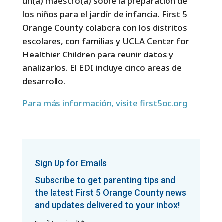
un(a) maestro(a) sobre la preparación de
los niños para el jardín de infancia. First 5
Orange County colabora con los distritos
escolares, con familias y UCLA Center for
Healthier Children para reunir datos y
analizarlos. El EDI incluye cinco areas de
desarrollo.
Para más información, visite first5oc.org
Sign Up for Emails
Subscribe to get parenting tips and
the latest First 5 Orange County news
and updates delivered to your inbox!