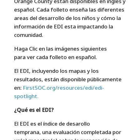
Orange County están disponibles en inglés y
español. Cada folleto enseña las diferentes
areas del desarrollo de los niños y cómo la
información de EDI esta impactando la
comunidad.
Haga Clic en las imágenes siguientes
para ver cada folleto en español.
El EDI, incluyendo los mapas y los
resultados, están disponible públicamente
en:
First5OC.org/resources/edi/edi-
spotlight.
¿Qué es el EDI?
El EDI es el índice de desarollo
temprana, una evaluación completada por