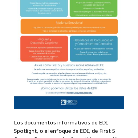
Los documentos informativos de EDI
Spotlight, o el enfoque de EDI, de First 5